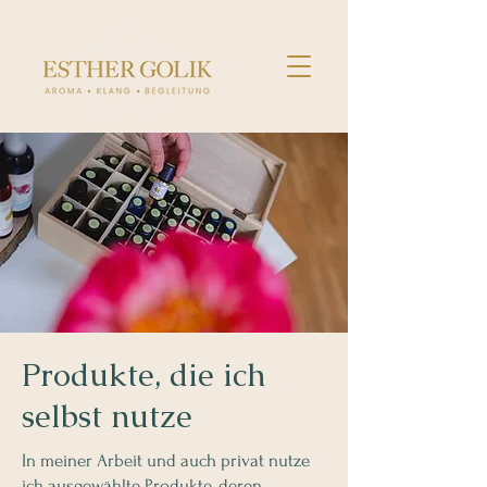
Produkte, die ich
selbst nutze
In meiner Arbeit und auch privat nutze
ich ausgewählte Produkte, deren