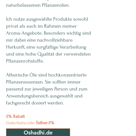
naturbelassenen Pflanzenölen.
Ich nutze ausgewählte Produkte sowohl
privat als auch im Rahmen meiner
Aroma-Angebote. Besonders wichtig sind
mir dabei eine nachvollziehbare
Herkunft, eine sorgfältige Verarbeitung
und eine hohe Qualität der verwendeten
Pflanzenrohstoffe.
Ätherische Öle sind hochkonzentrierte
Pflanzenessenzen. Sie sollten immer
passend zur jeweiligen Person und zum
Anwendungsbereich ausgewählt und
fachgerecht dosiert werden.
5% Rabatt
Gutscheincode:
Esther-5%
Oshadhi.de