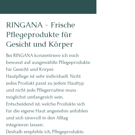
RINGANA - Frische
Pflegeprodukte für
Gesicht und Körper
Bei RINGANA konzentriere ich mich
bewusst auf ausgewählte Pflegeprodukte
für Gesicht und Körper.
Hautpflege ist sehr individuell. Nicht
jedes Produkt passt zu jedem Hauttyp
und nicht jede Pflegeroutine muss
möglichst umfangreich sein.
Entscheidend ist, welche Produkte sich
für die eigene Haut angenehm anfühlen
und sich sinnvoll in den Alltag
integrieren lassen.
Deshalb empfehle ich, Pflegeprodukte