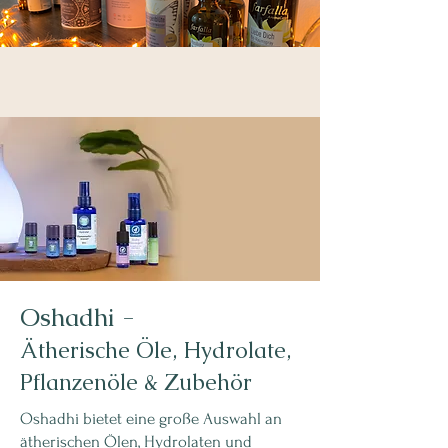
Oshadhi -
Ätherische Öle, Hydrolate,
Pflanzenöle & Zubehör
Oshadhi bietet eine große Auswahl an
ätherischen Ölen, Hydrolaten und