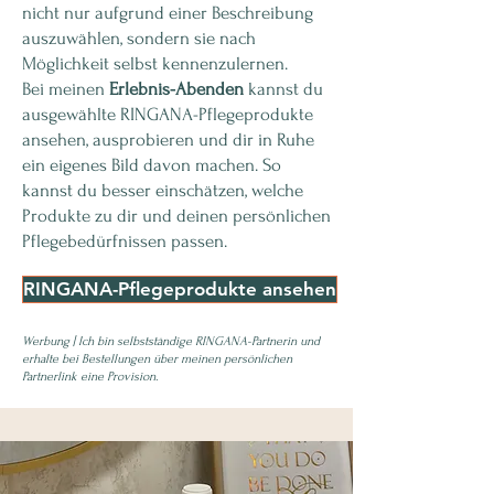
nicht nur aufgrund einer Beschreibung
auszuwählen, sondern sie nach
Möglichkeit selbst kennenzulernen.
Bei meinen
Erlebnis-Abenden
kannst du
ausgewählte RINGANA-Pflegeprodukte
ansehen, ausprobieren und dir in Ruhe
ein eigenes Bild davon machen. So
kannst du besser einschätzen, welche
Produkte zu dir und deinen persönlichen
Pflegebedürfnissen passen.
RINGANA-Pflegeprodukte ansehen
Werbung | Ich bin selbstständige RINGANA-Partnerin und
erhalte bei Bestellungen über meinen persönlichen
Partnerlink eine Provision.