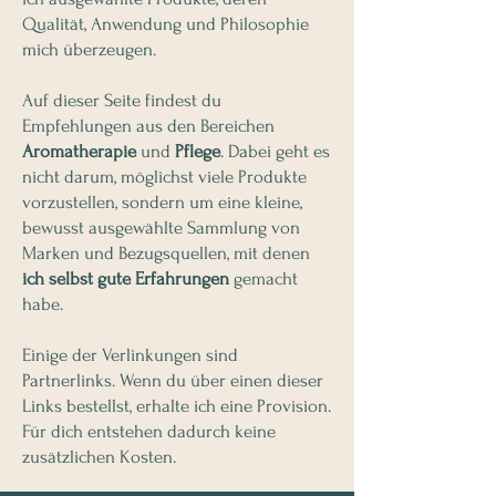
Qualität, Anwendung und Philosophie
mich überzeugen.
Auf dieser Seite findest du
Empfehlungen aus den Bereichen
Aromatherapie
und
Pflege
. Dabei geht es
nicht darum, möglichst viele Produkte
vorzustellen, sondern um eine kleine,
bewusst ausgewählte Sammlung von
Marken und Bezugsquellen, mit denen
ich selbst gute Erfahrungen
gemacht
habe.
Einige der Verlinkungen sind
Partnerlinks. Wenn du über einen dieser
Links bestellst, erhalte ich eine Provision.
Für dich entstehen dadurch keine
zusätzlichen Kosten.