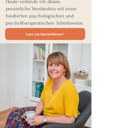
Heute verbinde ich dieses
persönliche Verständnis mit einer
fundierten psychologischen und
psychotherapeutischen Arbeitsweise.
Lass uns kennenlernen!