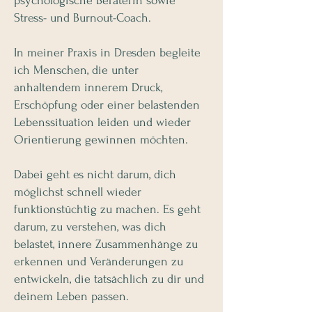
psychologische Beraterin sowie
Stress- und Burnout-Coach.
In meiner Praxis in Dresden begleite
ich Menschen, die unter
anhaltendem innerem Druck,
Erschöpfung oder einer belastenden
Lebenssituation leiden und wieder
Orientierung gewinnen möchten.
Dabei geht es nicht darum, dich
möglichst schnell wieder
funktionstüchtig zu machen. Es geht
darum, zu verstehen, was dich
belastet, innere Zusammenhänge zu
erkennen und Veränderungen zu
entwickeln, die tatsächlich zu dir und
deinem Leben passen.