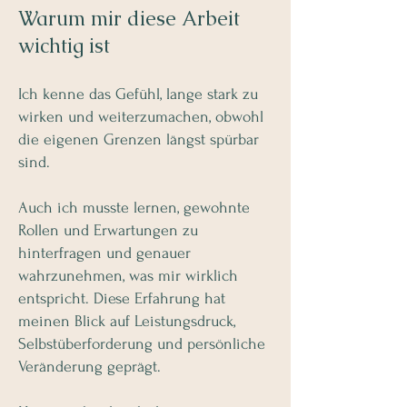
Warum mir diese Arbeit
wichtig ist
Ich kenne das Gefühl, lange stark zu
wirken und weiterzumachen, obwohl
die eigenen Grenzen längst spürbar
sind.
Auch ich musste lernen, gewohnte
Rollen und Erwartungen zu
hinterfragen und genauer
wahrzunehmen, was mir wirklich
entspricht. Diese Erfahrung hat
meinen Blick auf Leistungsdruck,
Selbstüberforderung und persönliche
Veränderung geprägt.