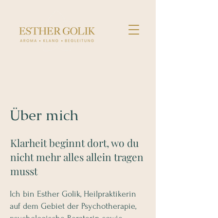
Über mich
Klarheit beginnt dort, wo du
nicht mehr alles allein tragen
musst
Ich bin Esther Golik, Heilpraktikerin
auf dem Gebiet der Psychotherapie,