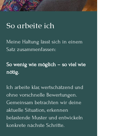
So arbeite ich
Meine Haltung lässt sich in einem
Satz zusammenfassen:
So wenig wie möglich – so viel wie
nötig.
Ich arbeite klar, wertschätzend und
ohne vorschnelle Bewertungen.
Gemeinsam betrachten wir deine
aktuelle Situation, erkennen
belastende Muster und entwickeln
konkrete nächste Schritte.