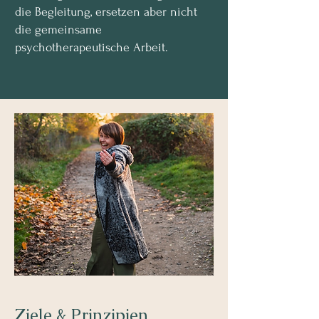
die Begleitung, ersetzen aber nicht
die gemeinsame
psychotherapeutische Arbeit.
Ziele & Prinzipien