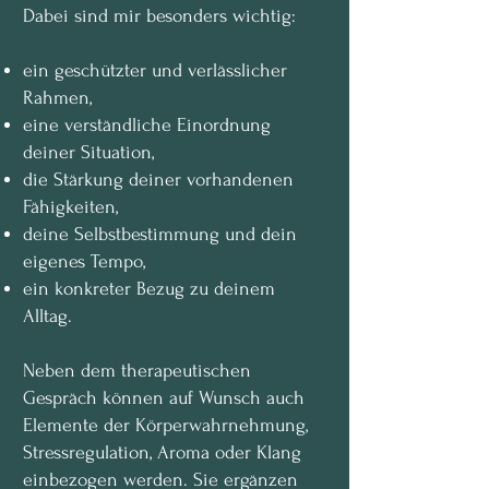
Dabei sind mir besonders wichtig:
ein geschützter und verlässlicher
Rahmen,
eine verständliche Einordnung
deiner Situation,
die Stärkung deiner vorhandenen
Fähigkeiten,
deine Selbstbestimmung und dein
eigenes Tempo,
ein konkreter Bezug zu deinem
Alltag.
Neben dem therapeutischen
Gespräch können auf Wunsch auch
Elemente der Körperwahrnehmung,
Stressregulation, Aroma oder Klang
einbezogen werden. Sie ergänzen