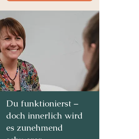
Du funktionierst –
doch innerlich wird
es zunehmend