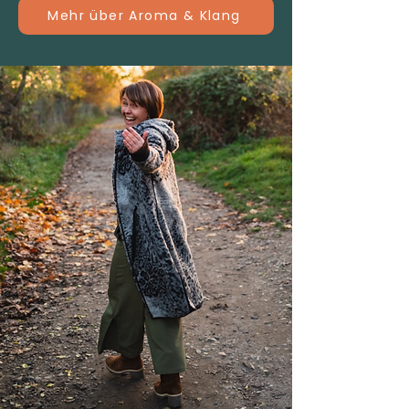
Mehr über Aroma & Klang