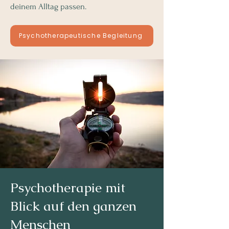
deinem Alltag passen.
Psychotherapeutische Begleitung
Psychotherapie mit
Blick auf den ganzen
Menschen