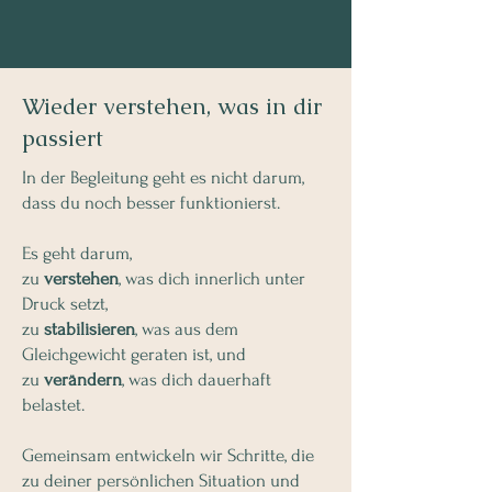
Wieder verstehen, was in dir
passiert
In der Begleitung geht es nicht darum,
dass du noch besser funktionierst.
Es geht darum,
zu
verstehen
, was dich innerlich unter
Druck setzt,
zu
stabilisieren
, was aus dem
Gleichgewicht geraten ist, und
zu
verändern
, was dich dauerhaft
belastet.
Gemeinsam entwickeln wir Schritte, die
zu deiner persönlichen Situation und