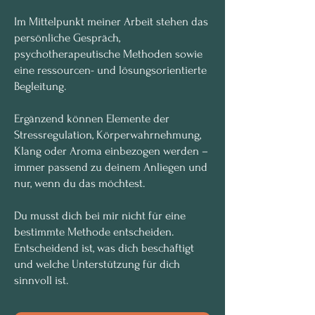
Im Mittelpunkt meiner Arbeit stehen das
persönliche Gespräch,
psychotherapeutische Methoden sowie
eine ressourcen- und lösungsorientierte
Begleitung.
Ergänzend können Elemente der
Stressregulation, Körperwahrnehmung,
Klang oder Aroma einbezogen werden –
immer passend zu deinem Anliegen und
nur, wenn du das möchtest.
Du musst dich bei mir nicht für eine
bestimmte Methode entscheiden.
Entscheidend ist, was dich beschäftigt
und welche Unterstützung für dich
sinnvoll ist.