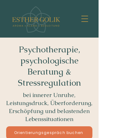
Psychotherapie,
psychologische
Beratung &
Stressregulation
bei innerer Unruhe,
Leistungsdruck, Überforderung,
Erschöpfung und belastenden
Lebenssituationen
Orientierungsgespräch buchen